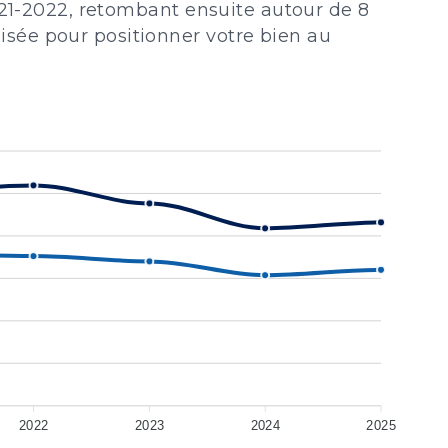
021-2022, retombant ensuite autour de 8
sée pour positionner votre bien au
2022
2023
2024
2025