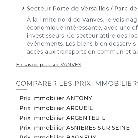
Secteur Porte de Versailles / Parc de
À la limite nord de Vanves, le voisina
économique intéressante, avec une off
investisseurs. Ce secteur attire des lo
événements. Les biens bien desservis e
accès aux transports en commun et au
En savoir plus sur VANVES
COMPARER LES PRIX IMMOBILIE
Prix immobilier ANTONY
Prix immobilier ARCUEIL
Prix immobilier ARGENTEUIL
Prix immobilier ASNIERES SUR SEINE
Prix immobilier BAGNEUX