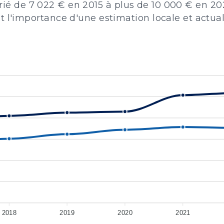
varié de 7 022 € en 2015 à plus de 10 000 € en 2
'importance d'une estimation locale et actuali
2018
2019
2020
2021