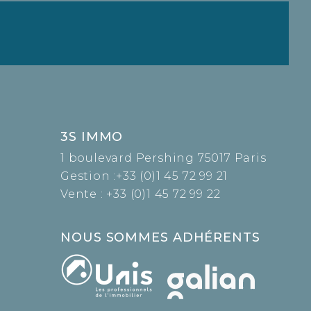
3S IMMO
1 boulevard Pershing 75017 Paris
Gestion :
+33 (0)1 45 72 99 21
Vente :
+33 (0)1 45 72 99 22
NOUS SOMMES ADHÉRENTS