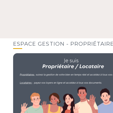
ESPACE GESTION - PROPRIÉTAIR