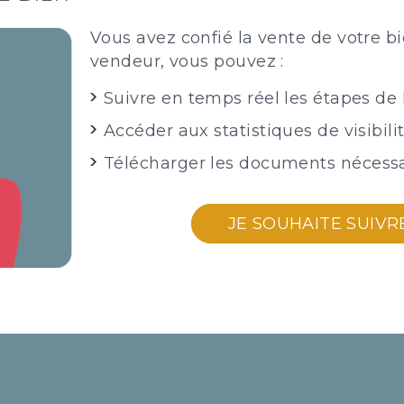
Vous avez confié la vente de votre 
vendeur, vous pouvez :
Suivre en temps réel les étapes de 
Accéder aux statistiques de visibili
Télécharger les documents nécessa
JE SOUHAITE SUIVR