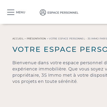
MENU
ACCUEIL
>
PRÉSENTATION
>
VOTRE ESPACE PERSONNEL - 3S IMMO PARIS
VOTRE ESPACE PERSO
Bienvenue dans votre espace personnel dé
expérience immobilière. Que vous soyez v
propriétaire, 3S Immo met à votre disposit
vos projets en toute sérénité.