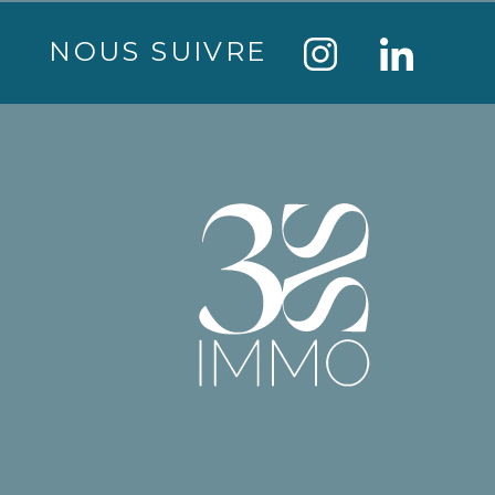
NOUS SUIVRE