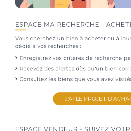
ESPACE MA RECHERCHE - ACHET
Vous cherchez un bien à acheter ou à lou
dédié à vos recherches :
Enregistrez vos critères de recherche pe
Recevez des alertes dès qu'un bien corr
Consultez les biens que vous avez visité
J'AI LE PROJET D'ACH
ESPACE VENDEUR - SUIVEZ VOTR