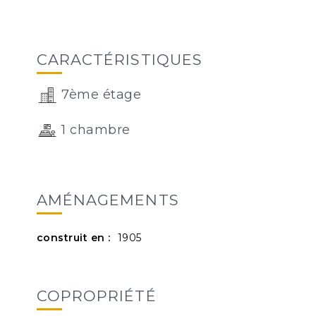
CARACTÉRISTIQUES
7ème étage
1 chambre
AMÉNAGEMENTS
construit en :
1905
COPROPRIÉTÉ