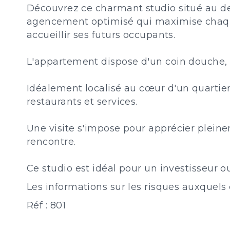
Découvrez ce charmant studio situé au der
agencement optimisé qui maximise chaque 
accueillir ses futurs occupants.
L'appartement dispose d'un coin douche, tan
Idéalement localisé au cœur d'un quartier
restaurants et services.
Une visite s'impose pour apprécier pleine
rencontre.
Ce studio est idéal pour un investisseur o
Les informations sur les risques auxquels 
Réf : 801