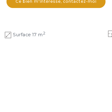
Ce bien m'intéresse, contactez-moi
2
Surface 17 m