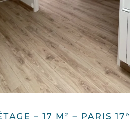
TAGE – 17 M² – PARIS 1