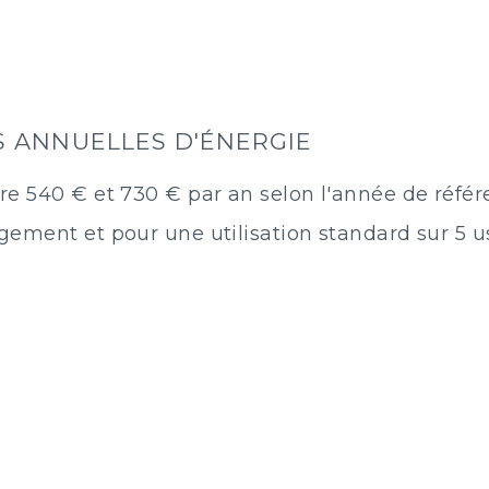
 ANNUELLES D'ÉNERGIE
re 540 € et 730 € par an selon l'année de référ
ement et pour une utilisation standard sur 5 u