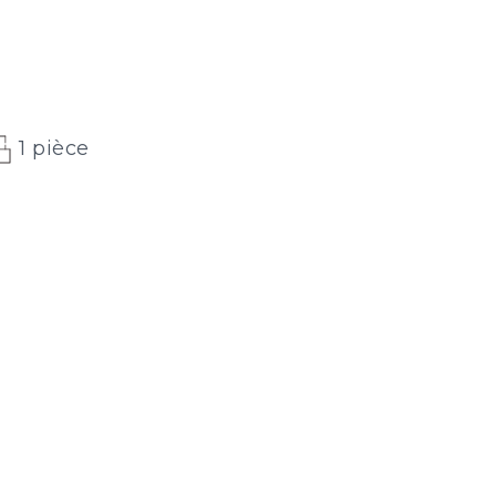
1 pièce