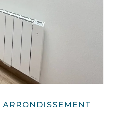
7ᵉ ARRONDISSEMENT