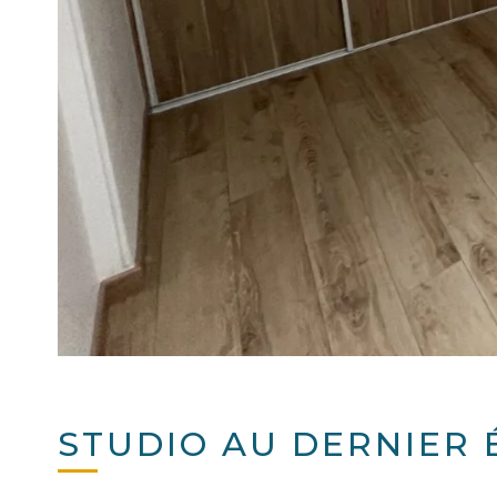
STUDIO AU DERNIER É