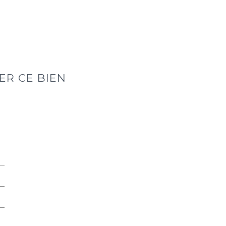
ER CE BIEN