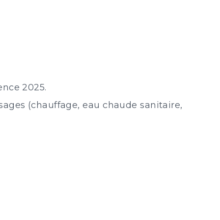
ence 2025.
sages (chauffage, eau chaude sanitaire,