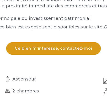
, à proximité immédiate des commerces et tran
 principale ou investissement patrimonial.
ce bien est exposé sont disponibles sur le site 
Ce bien m'intéresse, contactez-moi
Ascenseur
2 chambres