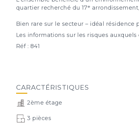
quartier recherché du 17ᵉ arrondissement
Bien rare sur le secteur – idéal résidence
Les informations sur les risques auxquels 
Réf : 841
CARACTÉRISTIQUES
2ème étage
3 pièces