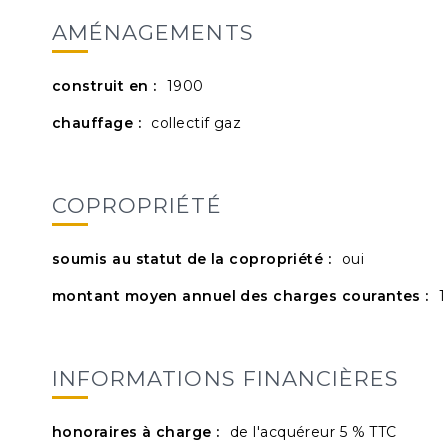
AMÉNAGEMENTS
construit en :
1900
chauffage :
collectif gaz
COPROPRIÉTÉ
soumis au statut de la copropriété :
oui
montant moyen annuel des charges courantes :
1
INFORMATIONS FINANCIÈRES
honoraires à charge :
de l'acquéreur 5 % TTC