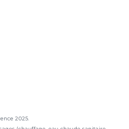
rence 2025.