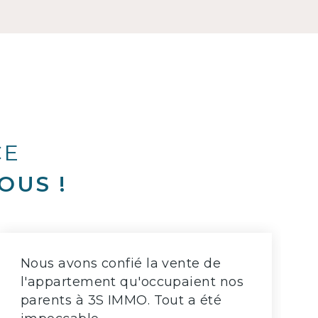
CE
OUS !
Nous avons confié la vente de
l'appartement qu'occupaient nos
parents à 3S IMMO. Tout a été