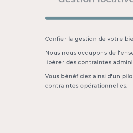
Confier la gestion de votre b
Nous nous occupons de l'ensem
libérer des contraintes adminis
Vous bénéficiez ainsi d'un pil
contraintes opérationnelles.