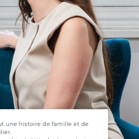
t une histoire de famille et de
ier.