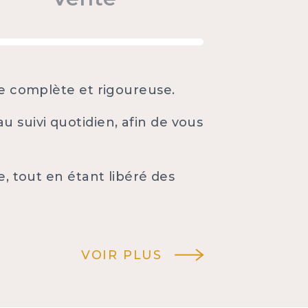
ge complète et rigoureuse.
 suivi quotidien, afin de vous
e, tout en étant libéré des
VOIR PLUS