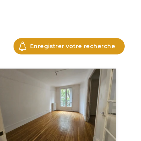
Enregistrer votre recherche