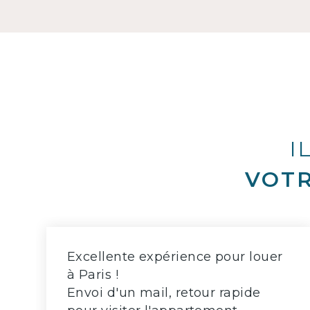
I
VOTR
Excellente expérience pour louer
à Paris !
Envoi d'un mail, retour rapide