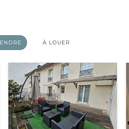
VENDRE
À LOUER