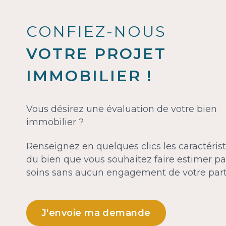
CONFIEZ-NOUS
VOTRE PROJET
IMMOBILIER !
Vous désirez une évaluation de votre bien
immobilier ?
Renseignez en quelques clics les caractéris
du bien que vous souhaitez faire estimer pa
soins sans aucun engagement de votre part
J'envoie ma demande