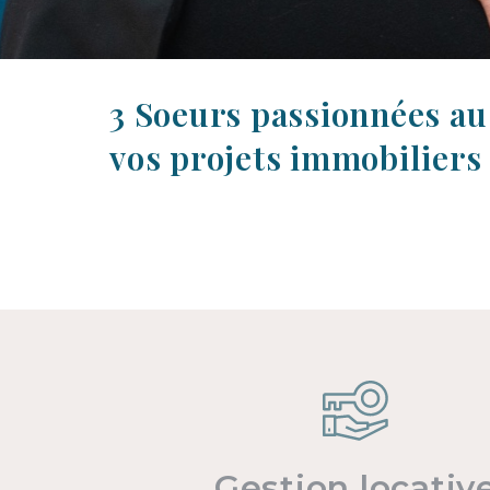
3 Soeurs passionnées au
vos projets immobiliers
Gestion locativ