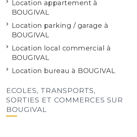
Location appartement à
BOUGIVAL
Location parking / garage à
BOUGIVAL
Location local commercial à
BOUGIVAL
Location bureau à BOUGIVAL
ECOLES, TRANSPORTS,
SORTIES ET COMMERCES SUR
BOUGIVAL