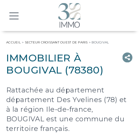
MENU
ACCUEIL
>
SECTEUR CROISSANT OUEST DE PARIS
>
BOUGIVAL
IMMOBILIER À
BOUGIVAL (78380)
Rattachée au département
département Des Yvelines (78) et
à la région Ile-de-france,
BOUGIVAL est une commune du
territoire français.