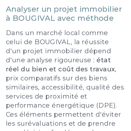
Analyser un projet immobilier
à BOUGIVAL avec méthode
Dans un marché local comme
celui de BOUGIVAL, la réussite
d'un projet immobilier dépend
d'une analyse rigoureuse :
état
réel du bien et coût des travaux
,
prix comparatifs sur des biens
similaires, accessibilité, qualité des
services de proximité et
performance énergétique (DPE).
Ces éléments permettent d'éviter
les surévaluations et de prendre