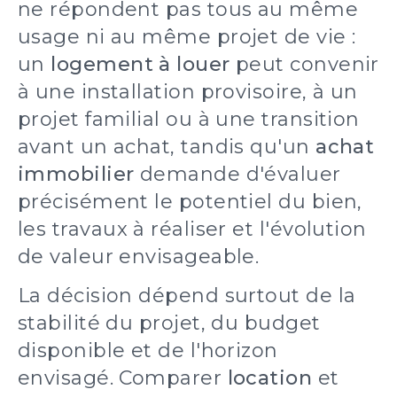
ne répondent pas tous au même
usage ni au même projet de vie :
un
logement à louer
peut convenir
à une installation provisoire, à un
projet familial ou à une transition
avant un achat, tandis qu'un
achat
immobilier
demande d'évaluer
précisément le potentiel du bien,
les travaux à réaliser et l'évolution
de valeur envisageable.
La décision dépend surtout de la
stabilité du projet, du budget
disponible et de l'horizon
envisagé. Comparer
location
et