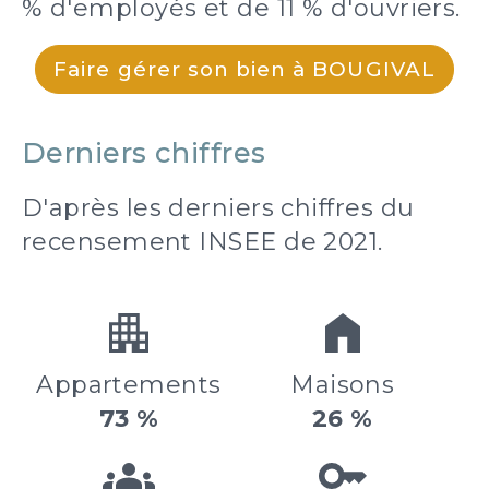
% d'employés et de 11 % d'ouvriers.
Faire gérer son bien à BOUGIVAL
Derniers chiffres
D'après les derniers chiffres du
recensement INSEE de 2021.
Appartements
Maisons
73 %
26 %