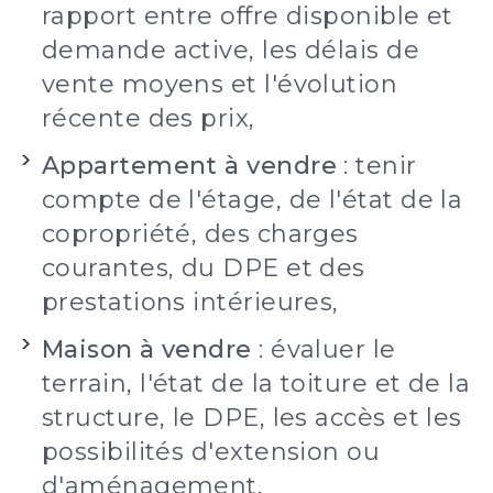
rapport entre offre disponible et
demande active, les délais de
vente moyens et l'évolution
récente des prix,
Appartement à vendre
: tenir
compte de l'étage, de l'état de la
copropriété, des charges
courantes, du DPE et des
prestations intérieures,
Maison à vendre
: évaluer le
terrain, l'état de la toiture et de la
structure, le DPE, les accès et les
possibilités d'extension ou
d'aménagement,