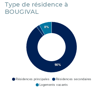
Type de résidence à
BOUGIVAL
8%
90%
Résidences principales
Résidences secondaires
Logements vacants