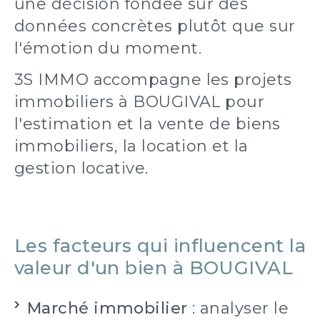
une décision fondée sur des
données concrètes plutôt que sur
l'émotion du moment.
3S IMMO accompagne les projets
immobiliers à BOUGIVAL pour
l'estimation et la vente de biens
immobiliers, la location et la
gestion locative.
Les facteurs qui influencent la
valeur d'un bien à BOUGIVAL
Marché immobilier
: analyser le