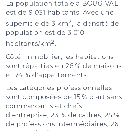
La population totale à BOUGIVAL
est de 9 031 habitants. Avec une
2
superficie de 3 km
, la densité de
population est de 3 010
2
habitants/km
.
Côté immobilier, les habitations
sont réparties en 26 % de maisons
et 74 % d'appartements.
Les catégories professionnelles
sont composées de 15 % d'artisans,
commercants et chefs
d'entreprise, 23 % de cadres, 25 %
de professions intermédiaires, 26