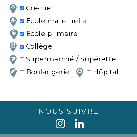
Crèche
Ecole maternelle
Ecole primaire
Collège
Supermarché / Supérette
Boulangerie
Hôpital
NOUS SUIVRE