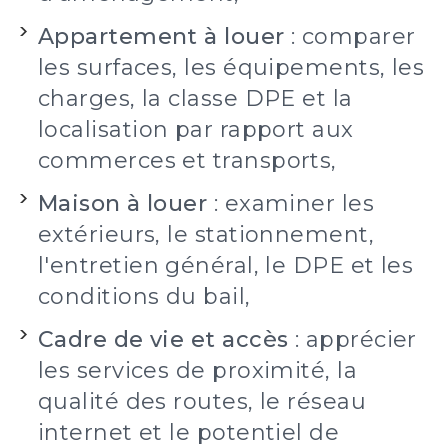
Appartement à louer
: comparer
les surfaces, les équipements, les
charges, la classe DPE et la
localisation par rapport aux
commerces et transports,
Maison à louer
: examiner les
extérieurs, le stationnement,
l'entretien général, le DPE et les
conditions du bail,
Cadre de vie et accès
: apprécier
les services de proximité, la
qualité des routes, le réseau
internet et le potentiel de