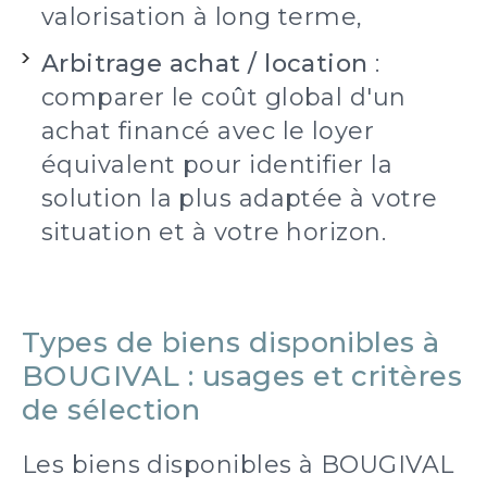
valorisation à long terme,
Arbitrage achat / location
:
comparer le coût global d'un
achat financé avec le loyer
équivalent pour identifier la
solution la plus adaptée à votre
situation et à votre horizon.
Types de biens disponibles à
BOUGIVAL : usages et critères
de sélection
Les biens disponibles à BOUGIVAL