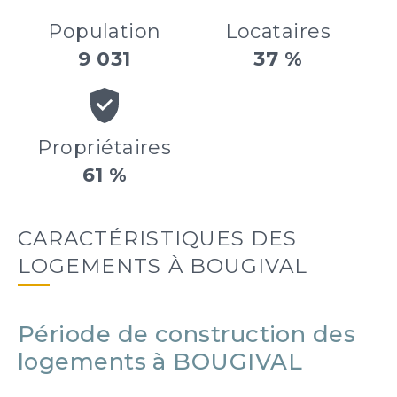
Population
Locataires
9 031
37 %
Propriétaires
61 %
CARACTÉRISTIQUES DES
LOGEMENTS À BOUGIVAL
Période de construction des
logements à BOUGIVAL