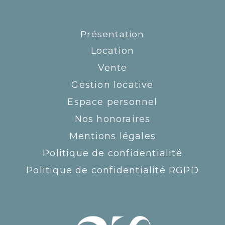
Présentation
Location
Vente
Gestion locative
Espace personnel
Nos honoraires
Mentions légales
Politique de confidentialité
Politique de confidentialité RGPD