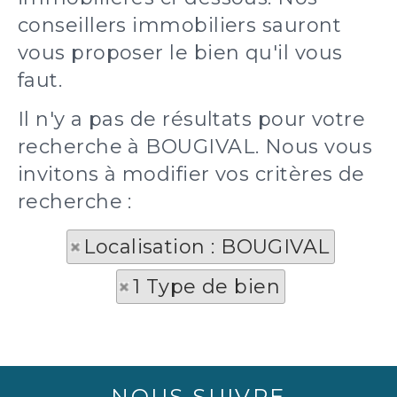
conseillers immobiliers sauront
vous proposer le bien qu'il vous
faut.
Il n'y a pas de résultats pour votre
recherche à BOUGIVAL. Nous vous
invitons à modifier vos critères de
recherche :
Localisation : BOUGIVAL
1 Type de bien
NOUS SUIVRE