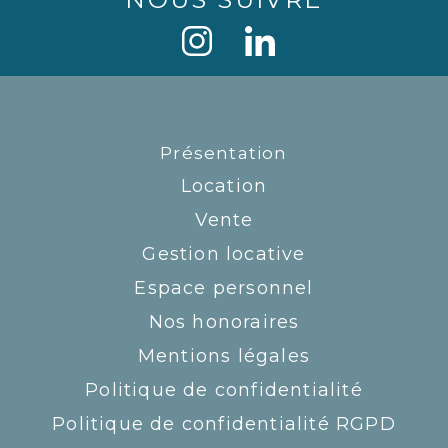
Présentation
Location
Vente
Gestion locative
Espace personnel
Nos honoraires
Mentions légales
Politique de confidentialité
Politique de confidentialité RGPD