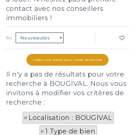
contact avec nos conseillers
immobiliers !
Tri :
Il n'y a pas de résultats pour votre
recherche à BOUGIVAL. Nous vous
invitons à modifier vos critères de
recherche :
Localisation : BOUGIVAL
1 Type de bien