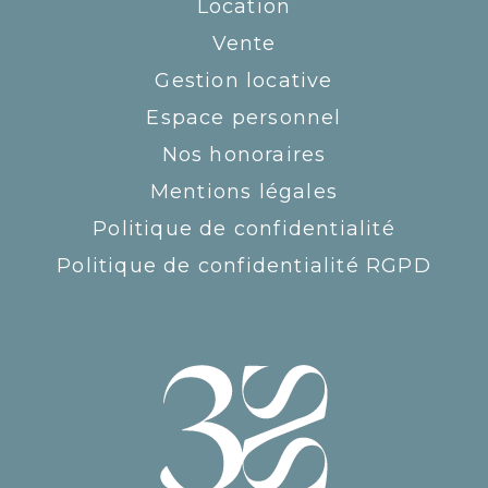
Location
Vente
Gestion locative
Espace personnel
Nos honoraires
Mentions légales
Politique de confidentialité
Politique de confidentialité RGPD