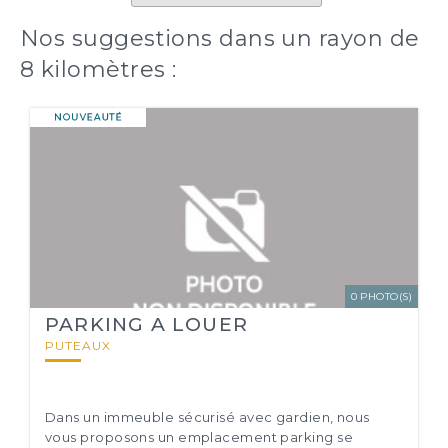
Nos suggestions dans un rayon de
8 kilomètres :
0 PHOTO(S)
PARKING A LOUER
PUTEAUX
Dans un immeuble sécurisé avec gardien, nous
vous proposons un emplacement parking se