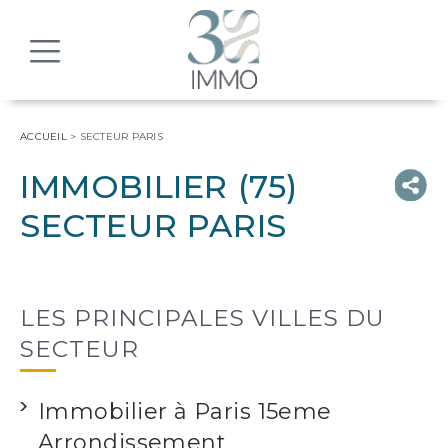
MENU
ACCUEIL
>
SECTEUR PARIS
IMMOBILIER (75)
SECTEUR PARIS
LES PRINCIPALES VILLES DU
SECTEUR
Immobilier à Paris 15eme
Arrondissement