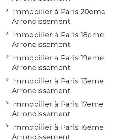
Immobilier à Paris 20eme
Arrondissement
Immobilier à Paris 18eme
Arrondissement
Immobilier à Paris 19eme
Arrondissement
Immobilier à Paris 13eme
Arrondissement
Immobilier à Paris 17eme
Arrondissement
Immobilier à Paris 16eme
Arrondissement