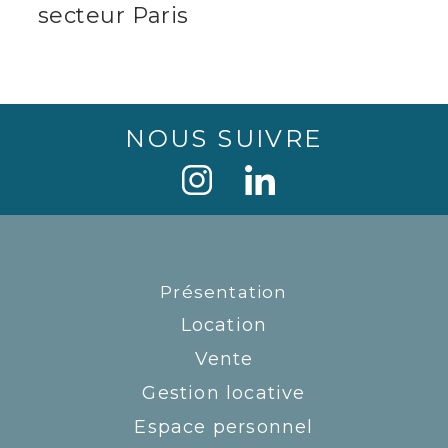
secteur Paris
NOUS SUIVRE
Présentation
Location
Vente
Gestion locative
Espace personnel