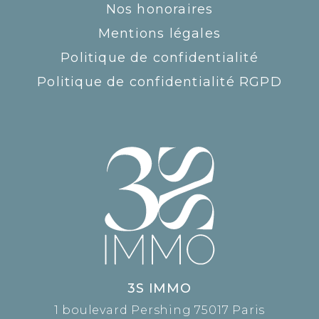
Nos honoraires
Mentions légales
Politique de confidentialité
Politique de confidentialité RGPD
3S IMMO
1 boulevard Pershing 75017 Paris