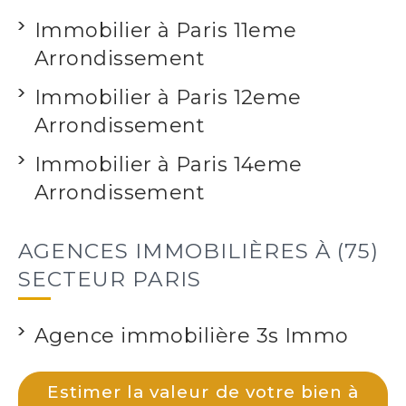
Immobilier à Paris 11eme
Arrondissement
Immobilier à Paris 12eme
Arrondissement
Immobilier à Paris 14eme
Arrondissement
AGENCES IMMOBILIÈRES À (75)
SECTEUR PARIS
Agence immobilière 3s Immo
Estimer la valeur de votre bien à