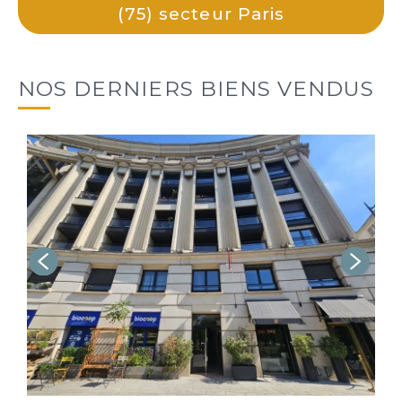
(75) secteur Paris
NOS DERNIERS BIENS VENDUS