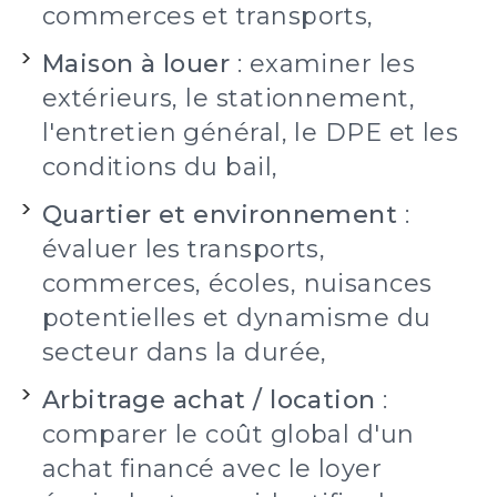
commerces et transports,
Maison à louer
: examiner les
extérieurs, le stationnement,
l'entretien général, le DPE et les
conditions du bail,
Quartier et environnement
:
évaluer les transports,
commerces, écoles, nuisances
potentielles et dynamisme du
secteur dans la durée,
Arbitrage achat / location
:
comparer le coût global d'un
achat financé avec le loyer