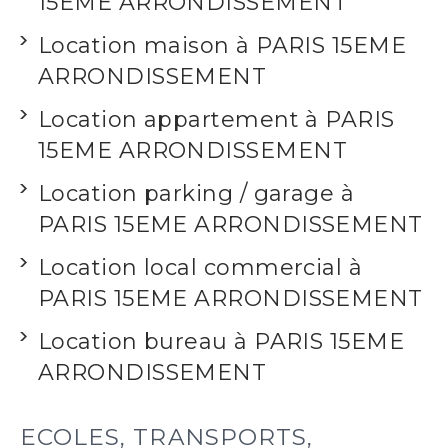
15EME ARRONDISSEMENT
Location maison à PARIS 15EME
ARRONDISSEMENT
Location appartement à PARIS
15EME ARRONDISSEMENT
Location parking / garage à
PARIS 15EME ARRONDISSEMENT
Location local commercial à
PARIS 15EME ARRONDISSEMENT
Location bureau à PARIS 15EME
ARRONDISSEMENT
ECOLES, TRANSPORTS,