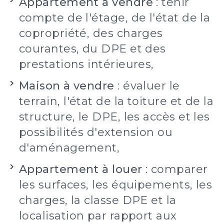
Appartement à vendre
: tenir
compte de l'étage, de l'état de la
copropriété, des charges
courantes, du DPE et des
prestations intérieures,
Maison à vendre
: évaluer le
terrain, l'état de la toiture et de la
structure, le DPE, les accès et les
possibilités d'extension ou
d'aménagement,
Appartement à louer
: comparer
les surfaces, les équipements, les
charges, la classe DPE et la
localisation par rapport aux