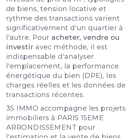
de biens, tension locative et
rythme des transactions varient
significativement d'un quartier à
l'autre. Pour
acheter, vendre ou
investir
avec méthode, il est
indispensable d'analyser
l'emplacement, la performance
énergétique du bien (DPE), les
charges réelles et les données de
transactions récentes.
3S IMMO accompagne les projets
immobiliers à PARIS 15EME
ARRONDISSEMENT pour
l'estimation et la vente de biens