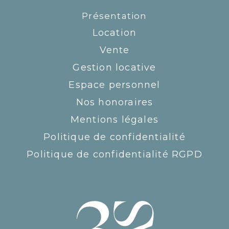
Présentation
Location
Vente
Gestion locative
Espace personnel
Nos honoraires
Mentions légales
Politique de confidentialité
Politique de confidentialité RGPD