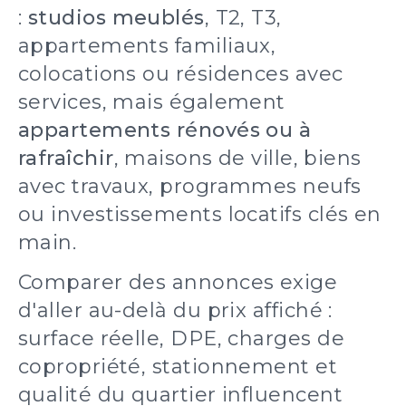
:
studios meublés
, T2, T3,
appartements familiaux,
colocations ou résidences avec
services, mais également
appartements rénovés ou à
rafraîchir
, maisons de ville, biens
avec travaux, programmes neufs
ou investissements locatifs clés en
main.
Comparer des annonces exige
d'aller au-delà du prix affiché :
surface réelle, DPE, charges de
copropriété, stationnement et
qualité du quartier influencent