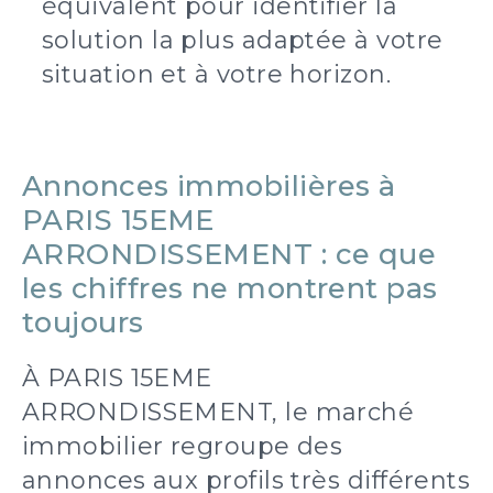
équivalent pour identifier la
solution la plus adaptée à votre
situation et à votre horizon.
Annonces immobilières à
PARIS 15EME
ARRONDISSEMENT : ce que
les chiffres ne montrent pas
toujours
À PARIS 15EME
ARRONDISSEMENT, le marché
immobilier regroupe des
annonces aux profils très différents