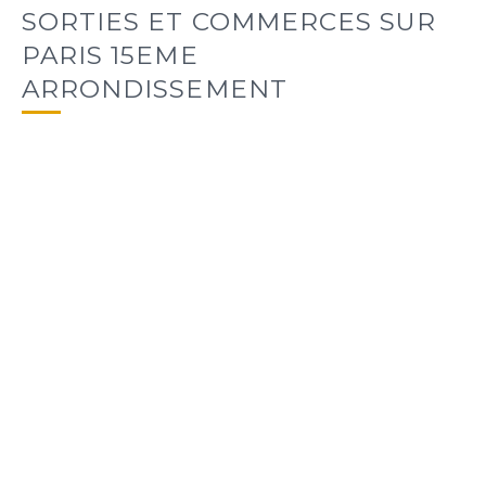
SORTIES ET COMMERCES SUR
PARIS 15EME
ARRONDISSEMENT