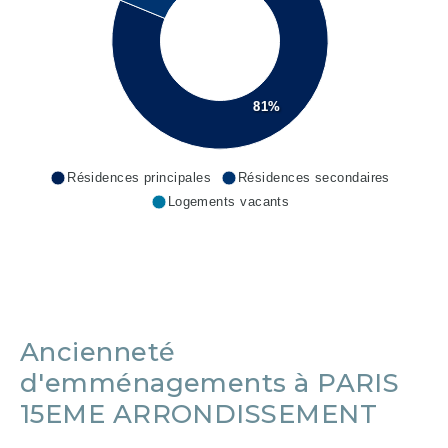
81%
Résidences principales
Résidences secondaires
Logements vacants
Ancienneté
d'emménagements à PARIS
15EME ARRONDISSEMENT