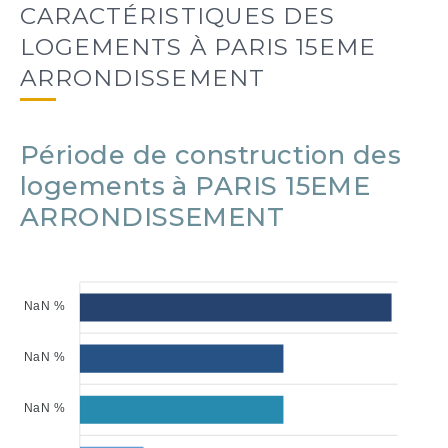
CARACTÉRISTIQUES DES
LOGEMENTS À PARIS 15EME
ARRONDISSEMENT
Période de construction des
logements à PARIS 15EME
ARRONDISSEMENT
NaN %
NaN %
NaN %