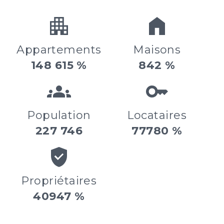
Appartements
Maisons
148 615 %
842 %
Population
Locataires
227 746
77780 %
Propriétaires
40947 %