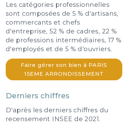
Les catégories professionnelles
sont composées de 5 % d'artisans,
commercants et chefs
d'entreprise, 52 % de cadres, 22 %
de professions intermédiaires, 17 %
d'employés et de 5 % d'ouvriers.
Faire gérer son bien à PARIS
15EME ARRONDISSEMENT
Derniers chiffres
D'après les derniers chiffres du
recensement INSEE de 2021.