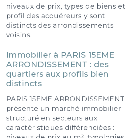
niveaux de prix, types de biens et
profil des acquéreurs y sont
distincts des arrondissements
voisins.
Immobilier à PARIS 15EME
ARRONDISSEMENT : des
quartiers aux profils bien
distincts
PARIS 15EME ARRONDISSEMENT
présente un marché immobilier
structuré en secteurs aux
caractéristiques différenciées :
niveaux de prix au m², typologies