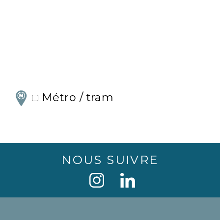
Métro / tram
NOUS SUIVRE