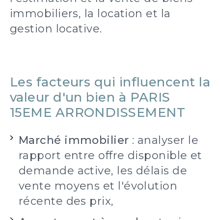
immobiliers, la location et la
gestion locative.
Les facteurs qui influencent la
valeur d'un bien à PARIS
15EME ARRONDISSEMENT
Marché immobilier
: analyser le
rapport entre offre disponible et
demande active, les délais de
vente moyens et l'évolution
récente des prix,