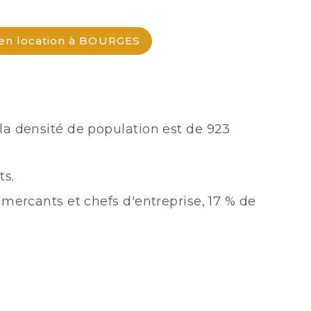
en location à BOURGES
 la densité de population est de 923
ts.
mercants et chefs d'entreprise, 17 % de