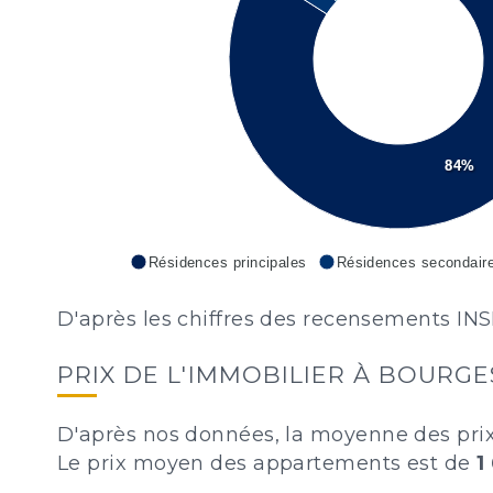
84%
Résidences principales
Résidences secondair
D'après les chiffres des recensements INS
PRIX DE L'IMMOBILIER À BOURGE
D'après nos données, la moyenne des pri
Le prix moyen des appartements est de
1