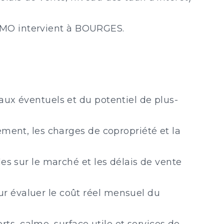
 IMMO intervient à BOURGES.
aux éventuels et du potentiel de plus-
nement, les charges de copropriété et la
les sur le marché et les délais de vente
ur évaluer le coût réel mensuel du