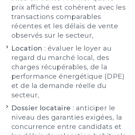
prix affiché est cohérent avec les
transactions comparables
récentes et les délais de vente
observés sur le secteur,
Location
: évaluer le loyer au
regard du marché local, des
charges récupérables, de la
performance énergétique (DPE)
et de la demande réelle du
secteur,
Dossier locataire
: anticiper le
niveau des garanties exigées, la
concurrence entre candidats et