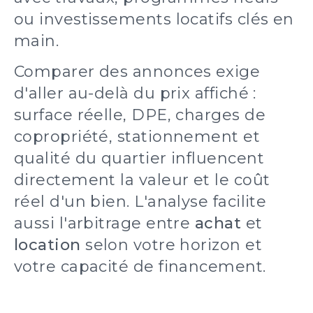
ou investissements locatifs clés en
main.
Comparer des annonces exige
d'aller au-delà du prix affiché :
surface réelle, DPE, charges de
copropriété, stationnement et
qualité du quartier influencent
directement la valeur et le coût
réel d'un bien. L'analyse facilite
aussi l'arbitrage entre
achat
et
location
selon votre horizon et
votre capacité de financement.