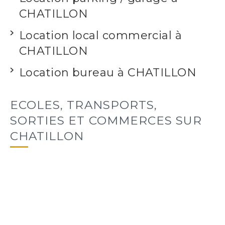
CHATILLON
Location local commercial à
CHATILLON
Location bureau à CHATILLON
ECOLES, TRANSPORTS,
SORTIES ET COMMERCES SUR
CHATILLON