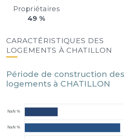
Propriétaires
49 %
CARACTÉRISTIQUES DES
LOGEMENTS À CHATILLON
Période de construction des
logements à CHATILLON
NaN %
NaN %