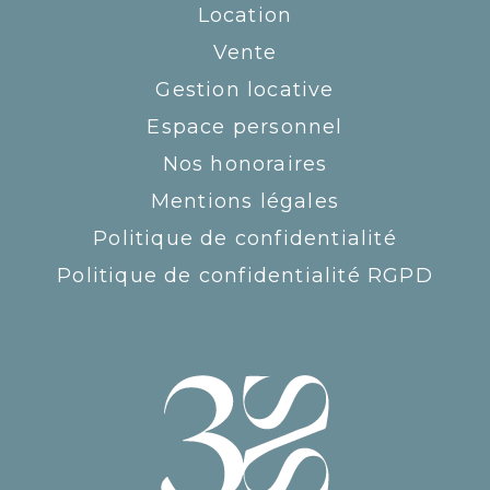
Location
Vente
Gestion locative
Espace personnel
Nos honoraires
Mentions légales
Politique de confidentialité
Politique de confidentialité RGPD