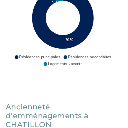
91%
Résidences principales
Résidences secondaires
Logements vacants
Ancienneté
d'emménagements à
CHATILLON