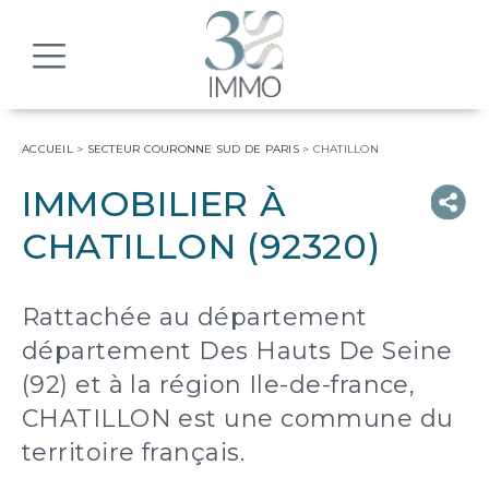
MENU
ACCUEIL
>
SECTEUR COURONNE SUD DE PARIS
>
CHATILLON
IMMOBILIER À
CHATILLON (92320)
Rattachée au département
département Des Hauts De Seine
(92) et à la région Ile-de-france,
CHATILLON est une commune du
territoire français.