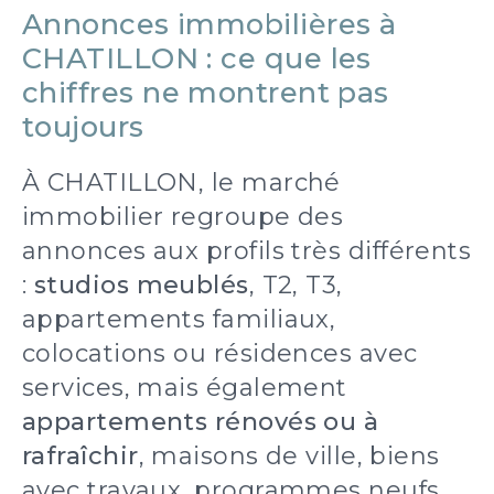
Annonces immobilières à
CHATILLON : ce que les
chiffres ne montrent pas
toujours
À CHATILLON, le marché
immobilier regroupe des
annonces aux profils très différents
:
studios meublés
, T2, T3,
appartements familiaux,
colocations ou résidences avec
services, mais également
appartements rénovés ou à
rafraîchir
, maisons de ville, biens
avec travaux, programmes neufs