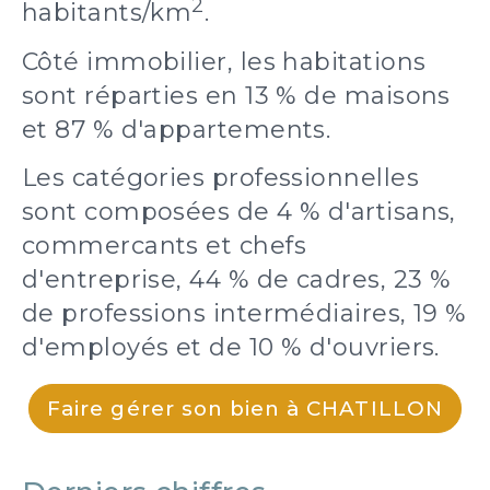
2
habitants/km
.
Côté immobilier, les habitations
sont réparties en 13 % de maisons
et 87 % d'appartements.
Les catégories professionnelles
sont composées de 4 % d'artisans,
commercants et chefs
d'entreprise, 44 % de cadres, 23 %
de professions intermédiaires, 19 %
d'employés et de 10 % d'ouvriers.
Faire gérer son bien à CHATILLON