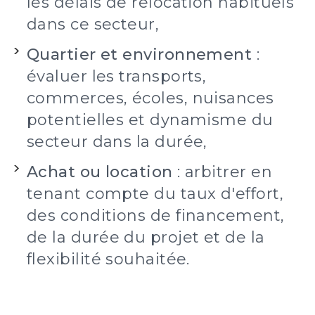
les délais de relocation habituels
dans ce secteur,
Quartier et environnement
:
évaluer les transports,
commerces, écoles, nuisances
potentielles et dynamisme du
secteur dans la durée,
Achat ou location
: arbitrer en
tenant compte du taux d'effort,
des conditions de financement,
de la durée du projet et de la
flexibilité souhaitée.