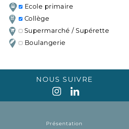
Ecole primaire
Collège
Supermarché / Supérette
Boulangerie
NOUS SUIVRE
Présentation