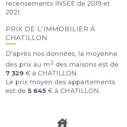
recensements INSEE de 2019 et
2021.
PRIX DE L'IMMOBILIER À
CHATILLON
D'après nos données, la moyenne
2
des prix au m
des maisons est de
7 329
€ à CHATILLON.
Le prix moyen des appartements
est de
5 645
€ à CHATILLON.