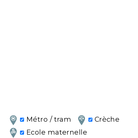
Métro / tram
Crèche
Ecole maternelle