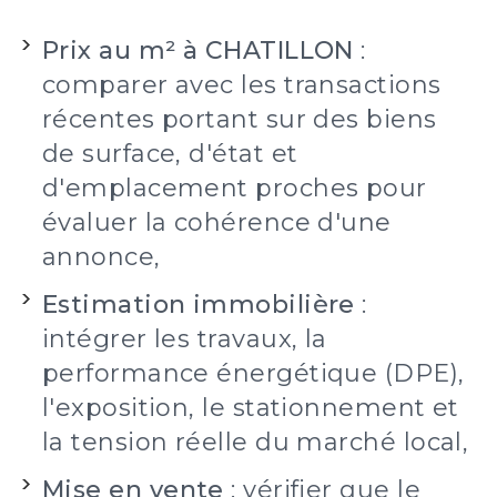
Prix au m² à CHATILLON
:
comparer avec les transactions
récentes portant sur des biens
de surface, d'état et
d'emplacement proches pour
évaluer la cohérence d'une
annonce,
Estimation immobilière
:
intégrer les travaux, la
performance énergétique (DPE),
l'exposition, le stationnement et
la tension réelle du marché local,
Mise en vente
: vérifier que le