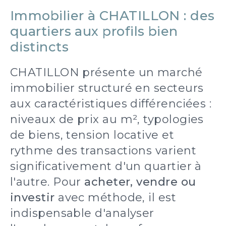
Immobilier à CHATILLON : des
quartiers aux profils bien
distincts
CHATILLON présente un marché
immobilier structuré en secteurs
aux caractéristiques différenciées :
niveaux de prix au m², typologies
de biens, tension locative et
rythme des transactions varient
significativement d'un quartier à
l'autre. Pour
acheter, vendre ou
investir
avec méthode, il est
indispensable d'analyser