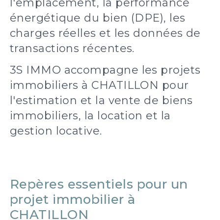
l'emplacement, la performance
énergétique du bien (DPE), les
charges réelles et les données de
transactions récentes.
3S IMMO accompagne les projets
immobiliers à CHATILLON pour
l'estimation et la vente de biens
immobiliers, la location et la
gestion locative.
Repères essentiels pour un
projet immobilier à
CHATILLON