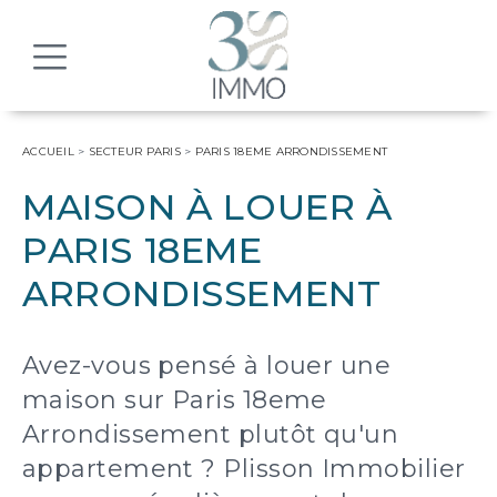
MENU
ACCUEIL
>
SECTEUR PARIS
>
PARIS 18EME ARRONDISSEMENT
MAISON À LOUER À
PARIS 18EME
ARRONDISSEMENT
Avez-vous pensé à louer une
maison sur Paris 18eme
Arrondissement plutôt qu'un
appartement ? Plisson Immobilier