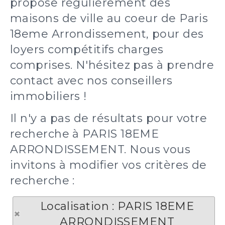
propose régulièrement des
maisons de ville au coeur de Paris
18eme Arrondissement, pour des
loyers compétitifs charges
comprises. N'hésitez pas à prendre
contact avec nos conseillers
immobiliers !
Il n'y a pas de résultats pour votre
recherche à PARIS 18EME
ARRONDISSEMENT. Nous vous
invitons à modifier vos critères de
recherche :
Localisation : PARIS 18EME
ARRONDISSEMENT