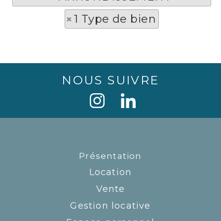
1 Type de bien
NOUS SUIVRE
Présentation
Location
Vente
Gestion locative