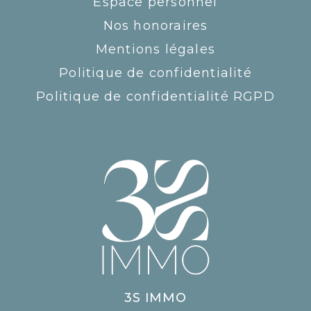
Espace personnel
Nos honoraires
Mentions légales
Politique de confidentialité
Politique de confidentialité RGPD
3S IMMO