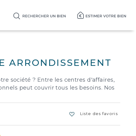
ME ARRONDISSEMENT
 société ? Entre les centres d'affaires,
ionnels peut couvrir tous les besoins. Nos
Liste des favoris