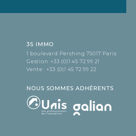
3S IMMO
1 boulevard Pershing 75017 Paris
Gestion :
+33 (0)1 45 72 99 21
Vente :
+33 (0)1 45 72 99 22
NOUS SOMMES ADHÉRENTS