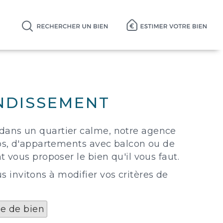
NDISSEMENT
 dans un quartier calme, notre agence
ios, d'appartements avec balcon ou de
 vous proposer le bien qu'il vous faut.
invitons à modifier vos critères de
pe de bien