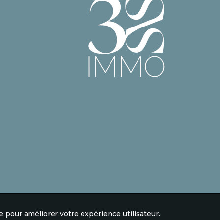
e pour améliorer votre expérience utilisateur.