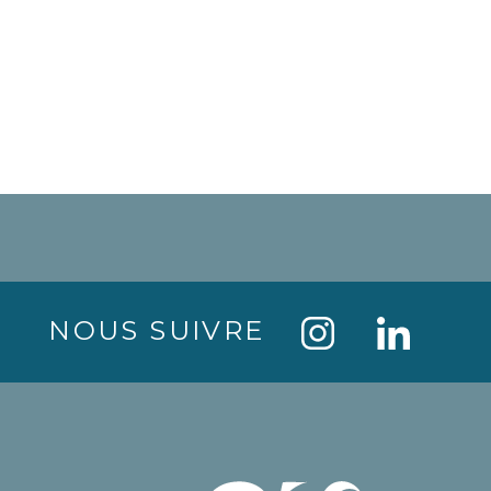
NOUS SUIVRE