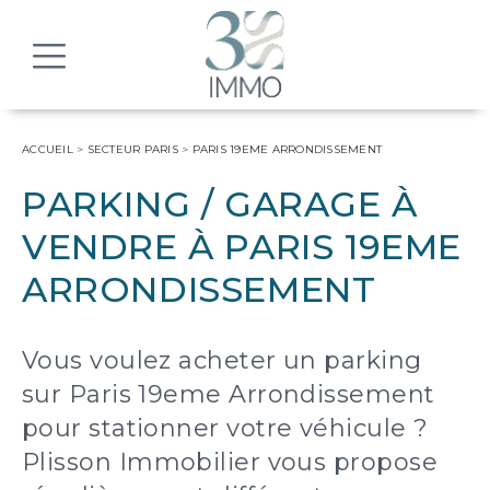
MENU
ACCUEIL
>
SECTEUR PARIS
>
PARIS 19EME ARRONDISSEMENT
PARKING / GARAGE À
VENDRE À PARIS 19EME
ARRONDISSEMENT
Vous voulez acheter un parking
sur Paris 19eme Arrondissement
pour stationner votre véhicule ?
Plisson Immobilier vous propose