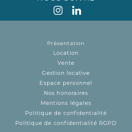
Présentation
Location
Vente
Gestion locative
Espace personnel
Nos honoraires
Mentions légales
Politique de confidentialité
Politique de confidentialité RGPD