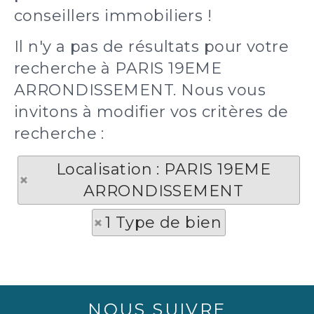
conseillers immobiliers !
Il n'y a pas de résultats pour votre
recherche à PARIS 19EME
ARRONDISSEMENT. Nous vous
invitons à modifier vos critères de
recherche :
Localisation : PARIS 19EME
ARRONDISSEMENT
1 Type de bien
NOUS SUIVRE