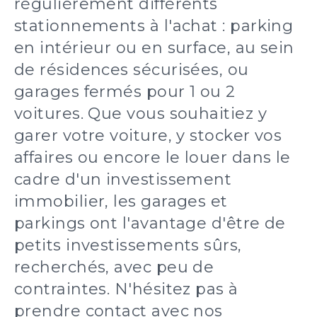
régulièrement différents
stationnements à l'achat : parking
en intérieur ou en surface, au sein
de résidences sécurisées, ou
garages fermés pour 1 ou 2
voitures. Que vous souhaitiez y
garer votre voiture, y stocker vos
affaires ou encore le louer dans le
cadre d'un investissement
immobilier, les garages et
parkings ont l'avantage d'être de
petits investissements sûrs,
recherchés, avec peu de
contraintes. N'hésitez pas à
prendre contact avec nos