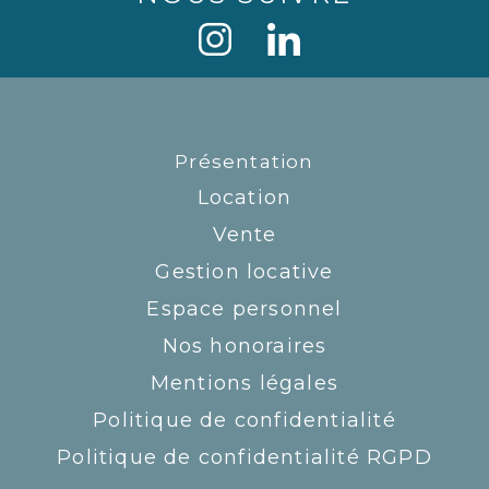
Présentation
Location
Vente
Gestion locative
Espace personnel
Nos honoraires
Mentions légales
Politique de confidentialité
Politique de confidentialité RGPD