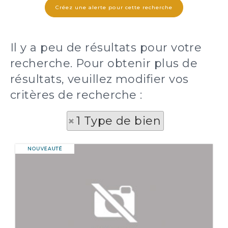
Il y a peu de résultats pour votre
recherche. Pour obtenir plus de
résultats, veuillez modifier vos
critères de recherche :
1 Type de bien