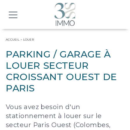
MENU
ACCUEIL
>
LOUER
PARKING / GARAGE À
LOUER SECTEUR
CROISSANT OUEST DE
PARIS
Vous avez besoin d'un
stationnement à louer sur le
secteur Paris Ouest (Colombes,