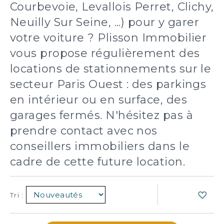
Courbevoie, Levallois Perret, Clichy,
Neuilly Sur Seine, ...) pour y garer
votre voiture ? Plisson Immobilier
vous propose régulièrement des
locations de stationnements sur le
secteur Paris Ouest : des parkings
en intérieur ou en surface, des
garages fermés. N'hésitez pas à
prendre contact avec nos
conseillers immobiliers dans le
cadre de cette future location.
Tri :