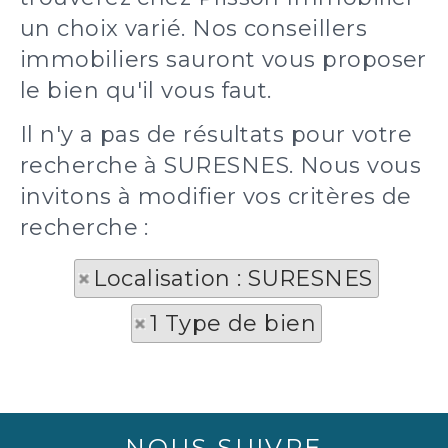
un choix varié. Nos conseillers
immobiliers sauront vous proposer
le bien qu'il vous faut.
Il n'y a pas de résultats pour votre
recherche à SURESNES. Nous vous
invitons à modifier vos critères de
recherche :
Localisation : SURESNES
1 Type de bien
NOUS SUIVRE