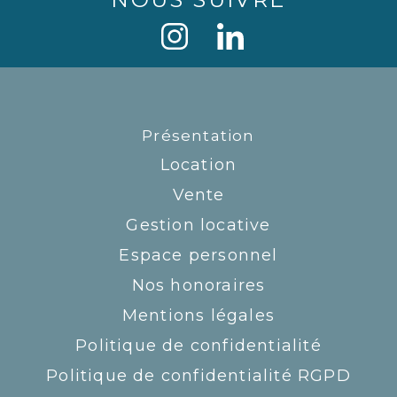
Présentation
Location
Vente
Gestion locative
Espace personnel
Nos honoraires
Mentions légales
Politique de confidentialité
Politique de confidentialité RGPD