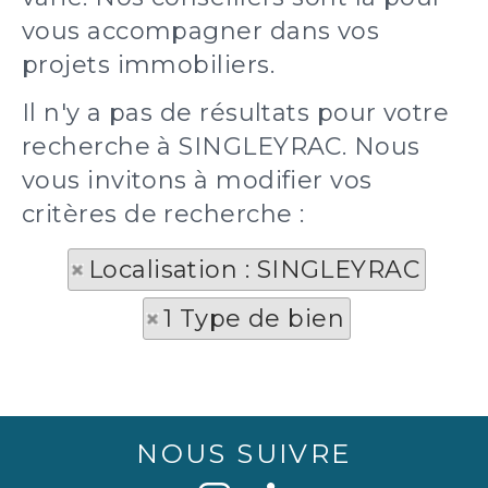
vous accompagner dans vos
projets immobiliers.
Il n'y a pas de résultats pour votre
recherche à SINGLEYRAC. Nous
vous invitons à modifier vos
critères de recherche :
Localisation : SINGLEYRAC
1 Type de bien
NOUS SUIVRE