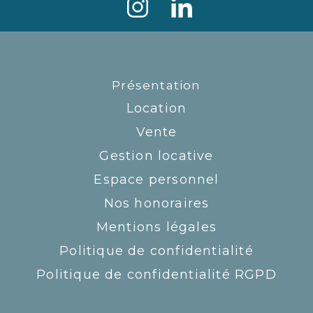
Présentation
Location
Vente
Gestion locative
Espace personnel
Nos honoraires
Mentions légales
Politique de confidentialité
Politique de confidentialité RGPD