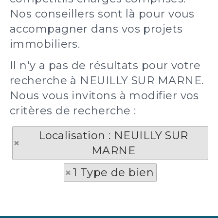
Nos conseillers sont là pour vous
accompagner dans vos projets
immobiliers.
Il n'y a pas de résultats pour votre
recherche à NEUILLY SUR MARNE.
Nous vous invitons à modifier vos
critères de recherche :
Localisation : NEUILLY SUR
MARNE
1 Type de bien