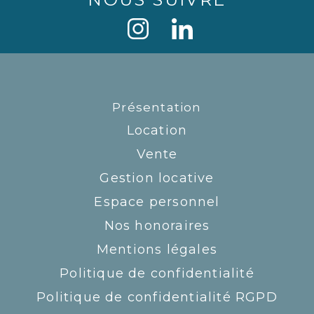
Présentation
Location
Vente
Gestion locative
Espace personnel
Nos honoraires
Mentions légales
Politique de confidentialité
Politique de confidentialité RGPD