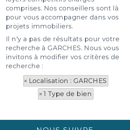
comprises. Nos conseillers sont là
pour vous accompagner dans vos
projets immobiliers.
Il n'y a pas de résultats pour votre
recherche à GARCHES. Nous vous
invitons à modifier vos critères de
recherche :
Localisation : GARCHES
1 Type de bien
NOUS SUIVRE