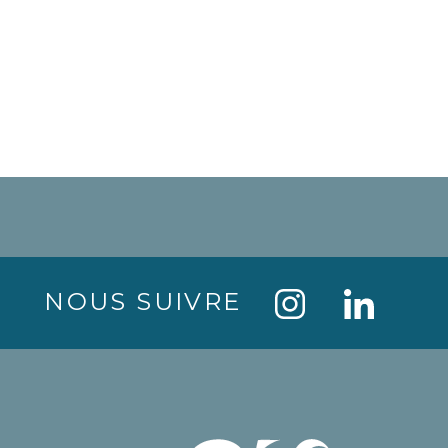
NOUS SUIVRE