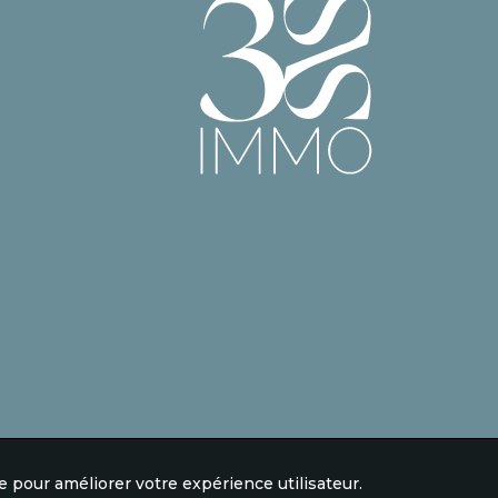
e pour améliorer votre expérience utilisateur.