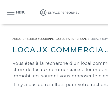
MENU
ACCUEIL
>
SECTEUR COURONNE SUD DE PARIS
>
CROSNE
>
LOCAUX COM
LOCAUX COMMERCIAU
Vous êtes à la recherche d'un local commer
choix de locaux commerciaux à louer dans
immobiliers sauront vous proposer le bien 
Il n'y a pas de résultats pour votre reche