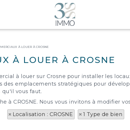
MERCIAUX À LOUER À CROSNE
X À LOUER À CROSNE
cial à louer sur Crosne pour installer les loca
 des emplacements stratégiques pour développer
qu'il vous faut.
rche à CROSNE. Nous vous invitons à modifier vos
Localisation : CROSNE
1 Type de bien