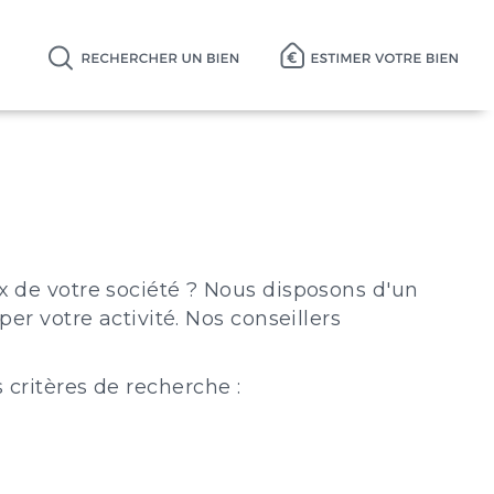
ux de votre société ? Nous disposons d'un
 votre activité. Nos conseillers
 critères de recherche :