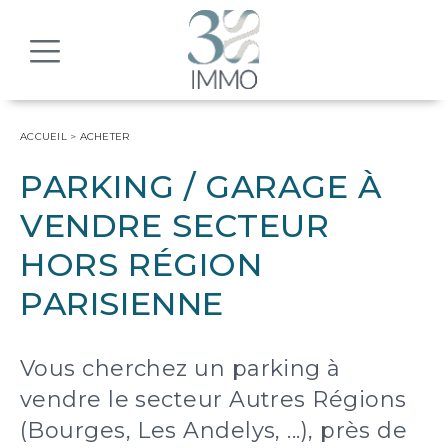
MENU
ACCUEIL
>
ACHETER
PARKING / GARAGE À
VENDRE SECTEUR
HORS RÉGION
PARISIENNE
Vous cherchez un parking à
vendre le secteur Autres Régions
(Bourges, Les Andelys, ...), près de