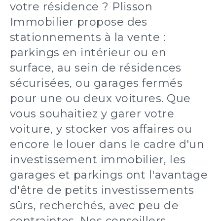
votre résidence ? Plisson
Immobilier propose des
stationnements à la vente :
parkings en intérieur ou en
surface, au sein de résidences
sécurisées, ou garages fermés
pour une ou deux voitures. Que
vous souhaitiez y garer votre
voiture, y stocker vos affaires ou
encore le louer dans le cadre d'un
investissement immobilier, les
garages et parkings ont l'avantage
d'être de petits investissements
sûrs, recherchés, avec peu de
contraintes. Nos conseillers