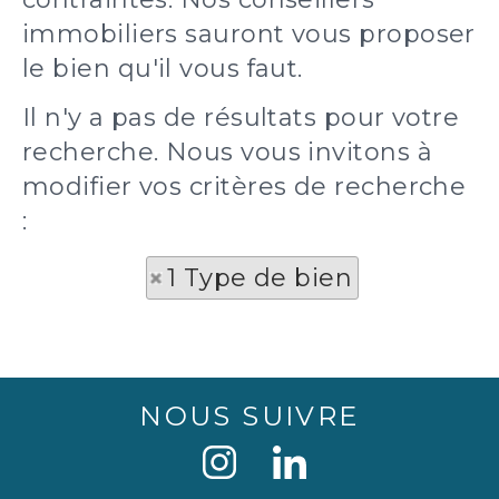
immobiliers sauront vous proposer
le bien qu'il vous faut.
Il n'y a pas de résultats pour votre
recherche. Nous vous invitons à
modifier vos critères de recherche
:
1 Type de bien
NOUS SUIVRE