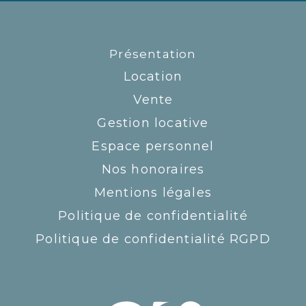
Présentation
Location
Vente
Gestion locative
Espace personnel
Nos honoraires
Mentions légales
Politique de confidentialité
Politique de confidentialité RGPD