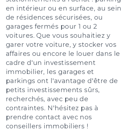
en intérieur ou en surface, au sein
de résidences sécurisées, ou
garages fermés pour 1 ou 2
voitures. Que vous souhaitiez y
garer votre voiture, y stocker vos
affaires ou encore le louer dans le
cadre d'un investissement
immobilier, les garages et
parkings ont l'avantage d'être de
petits investissements sûrs,
recherchés, avec peu de
contraintes. N'hésitez pas à
prendre contact avec nos
conseillers immobiliers !