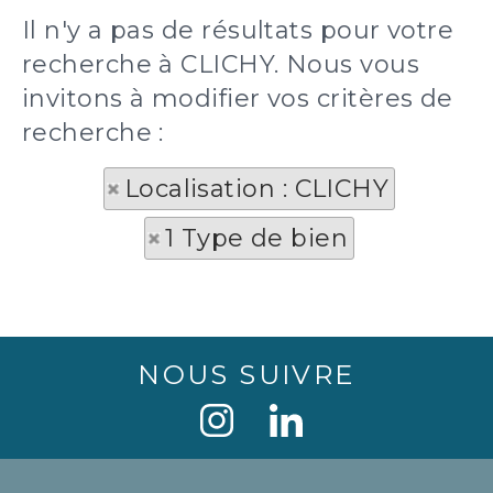
Il n'y a pas de résultats pour votre
recherche à CLICHY. Nous vous
invitons à modifier vos critères de
recherche :
Localisation : CLICHY
1 Type de bien
NOUS SUIVRE