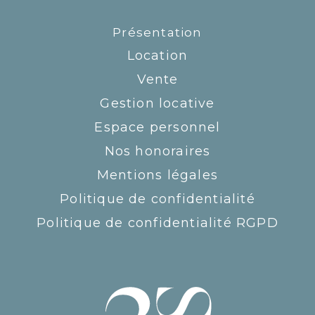
Présentation
Location
Vente
Gestion locative
Espace personnel
Nos honoraires
Mentions légales
Politique de confidentialité
Politique de confidentialité RGPD