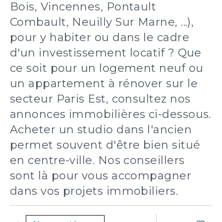
Bois, Vincennes, Pontault
Combault, Neuilly Sur Marne, ...),
pour y habiter ou dans le cadre
d'un investissement locatif ? Que
ce soit pour un logement neuf ou
un appartement à rénover sur le
secteur Paris Est, consultez nos
annonces immobilières ci-dessous.
Acheter un studio dans l'ancien
permet souvent d'être bien situé
en centre-ville. Nos conseillers
sont là pour vous accompagner
dans vos projets immobiliers.