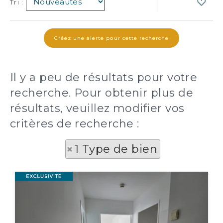
Tri :
Il y a peu de résultats pour votre
recherche. Pour obtenir plus de
résultats, veuillez modifier vos
critères de recherche :
1 Type de bien