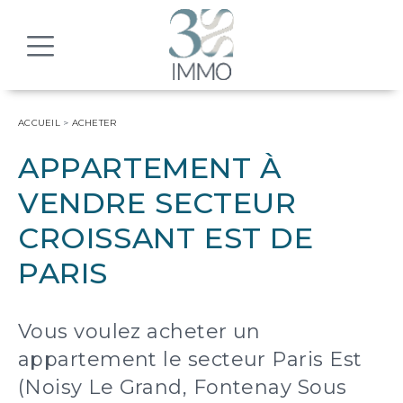
MENU
ACCUEIL
>
ACHETER
APPARTEMENT À
VENDRE SECTEUR
CROISSANT EST DE
PARIS
Vous voulez acheter un
appartement le secteur Paris Est
(Noisy Le Grand, Fontenay Sous