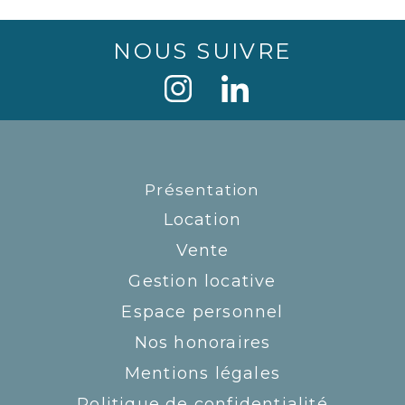
NOUS SUIVRE
Présentation
Location
Vente
Gestion locative
Espace personnel
Nos honoraires
Mentions légales
Politique de confidentialité